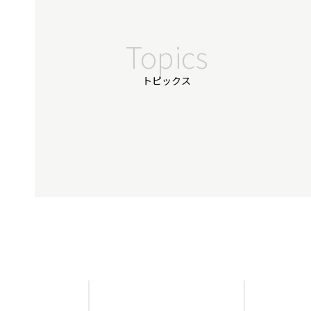
Topics
トピックス