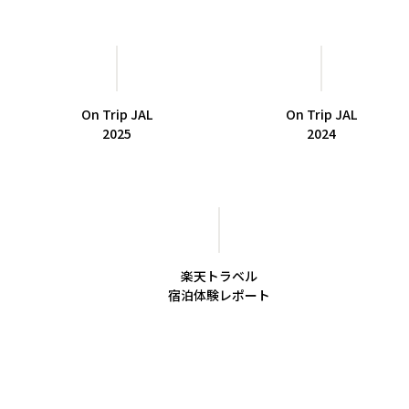
On Trip JAL
On Trip JAL
2025
2024
楽天トラベル
宿泊体験レポート