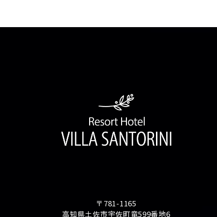
〒781-1165
高知県土佐市宇佐町竜599番地6